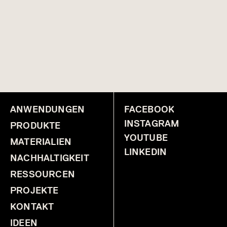
ANWENDUNGEN
FACEBOOK
INSTAGRAM
PRODUKTE
YOUTUBE
MATERIALIEN
LINKEDIN
NACHHALTIGKEIT
RESSOURCEN
PROJEKTE
KONTAKT
IDEEN