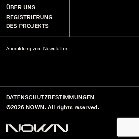
ÜBER UNS
REGISTRIERUNG
DES PROJEKTS
DATENSCHUTZBESTIMMUNGEN
©2026 NOWN. All rights reserved.