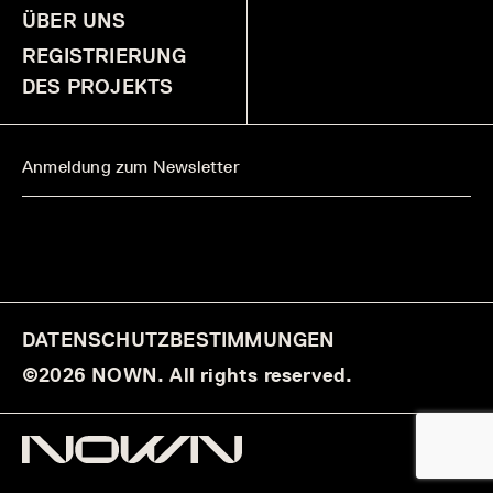
ÜBER UNS
REGISTRIERUNG
DES PROJEKTS
DATENSCHUTZBESTIMMUNGEN
©2026 NOWN. All rights reserved.