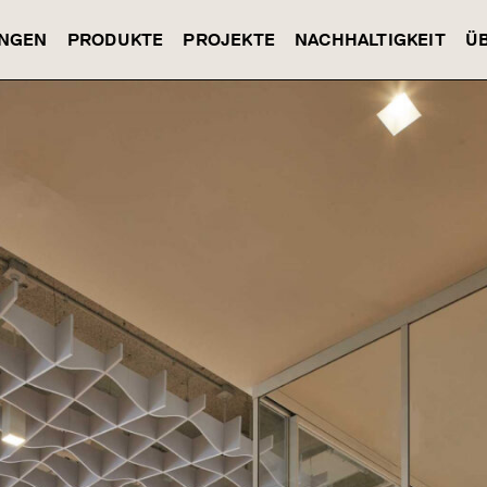
NGEN
PRODUKTE
PROJEKTE
NACHHALTIGKEIT
Ü