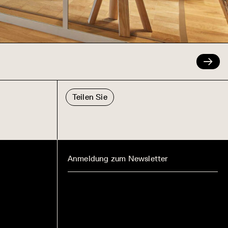
Teilen Sie