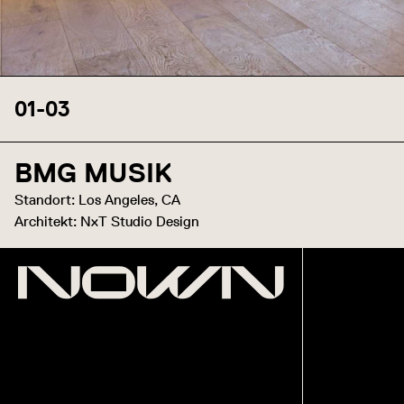
01
-
03
BMG MUSIK
Standort: Los Angeles, CA
Architekt: NxT Studio Design