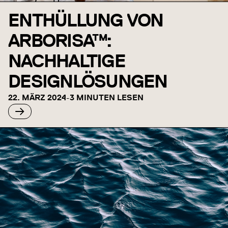
ENTHÜLLUNG VON
ARBORISA™:
NACHHALTIGE
DESIGNLÖSUNGEN
22. MÄRZ 2024
-
3 MINUTEN LESEN