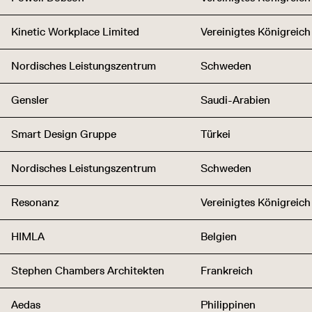
Kinetic Workplace Limited
Vereinigtes Königreich
Nordisches Leistungszentrum
Schweden
Gensler
Saudi-Arabien
Smart Design Gruppe
Türkei
Nordisches Leistungszentrum
Schweden
Resonanz
Vereinigtes Königreich
HIMLA
Belgien
Stephen Chambers Architekten
Frankreich
Aedas
Philippinen