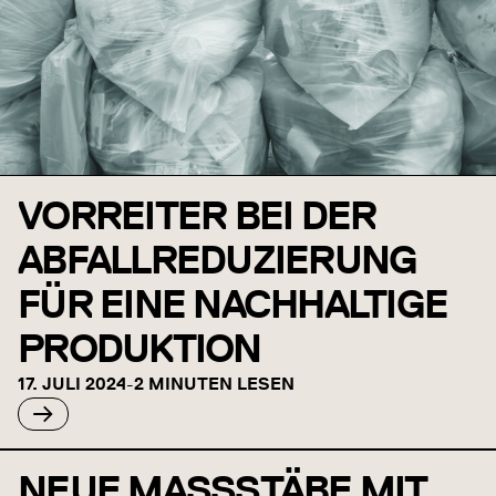
VORREITER BEI DER
ABFALLREDUZIERUNG
FÜR EINE NACHHALTIGE
PRODUKTION
17. JULI 2024
-
2 MINUTEN LESEN
NEUE MASSSTÄBE MIT