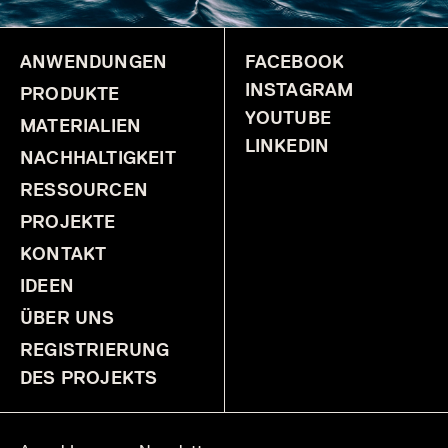
ANWENDUNGEN
FACEBOOK
INSTAGRAM
PRODUKTE
YOUTUBE
MATERIALIEN
LINKEDIN
NACHHALTIGKEIT
RESSOURCEN
PROJEKTE
KONTAKT
IDEEN
ÜBER UNS
REGISTRIERUNG
DES PROJEKTS