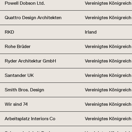
Powell Dobson Ltd.
Vereinigtes Königreich
Quattro Design Architekten
Vereinigtes Königreich
RKD
Irland
Rohe Brüder
Vereinigtes Königreich
Ryder Architektur GmbH
Vereinigtes Königreich
Santander UK
Vereinigtes Königreich
Smith Bros. Design
Vereinigtes Königreich
Wir sind 74
Vereinigtes Königreich
Arbeitsplatz Interiors Co
Vereinigtes Königreich