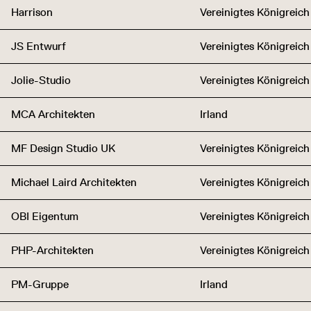
Harrison
Vereinigtes Königreich
JS Entwurf
Vereinigtes Königreich
Jolie-Studio
Vereinigtes Königreich
MCA Architekten
Irland
MF Design Studio UK
Vereinigtes Königreich
Michael Laird Architekten
Vereinigtes Königreich
OBI Eigentum
Vereinigtes Königreich
PHP-Architekten
Vereinigtes Königreich
PM-Gruppe
Irland