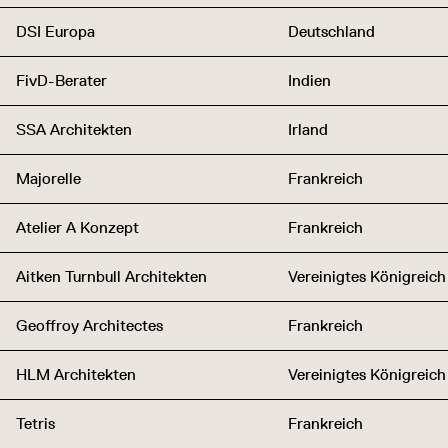
DSI Europa
Deutschland
FivD-Berater
Indien
SSA Architekten
Irland
Majorelle
Frankreich
Atelier A Konzept
Frankreich
Aitken Turnbull Architekten
Vereinigtes Königreich
Geoffroy Architectes
Frankreich
HLM Architekten
Vereinigtes Königreich
Tetris
Frankreich