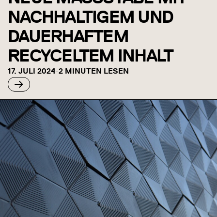
NACHHALTIGEM UND
DAUERHAFTEM
RECYCELTEM INHALT
17. JULI 2024
-
2 MINUTEN LESEN