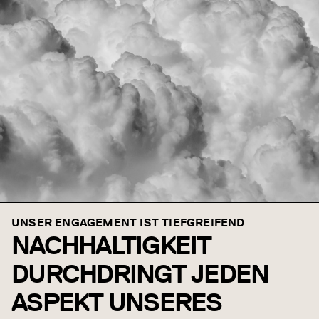
UNSER ENGAGEMENT IST TIEFGREIFEND
NACHHALTIGKEIT
DURCHDRINGT JEDEN
ASPEKT UNSERES