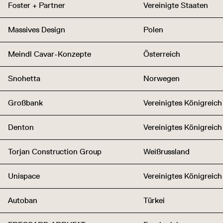
Foster + Partner
Vereinigte Staaten
Massives Design
Polen
Meindl Cavar-Konzepte
Österreich
Snohetta
Norwegen
Großbank
Vereinigtes Königreich
Denton
Vereinigtes Königreich
Torjan Construction Group
Weißrussland
Unispace
Vereinigtes Königreich
Autoban
Türkei