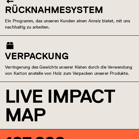
RÜCKNAHMESYSTEM
Ein Programm, das unseren Kunden einen Anreiz bietet, mit uns
nachhaltig zu arbeiten.
VERPACKUNG
Verringerung des Gewichts unserer Kisten durch die Verwendung
von Karton anstelle von Holz zum Verpacken unserer Produkte.
LIVE IMPACT
MAP