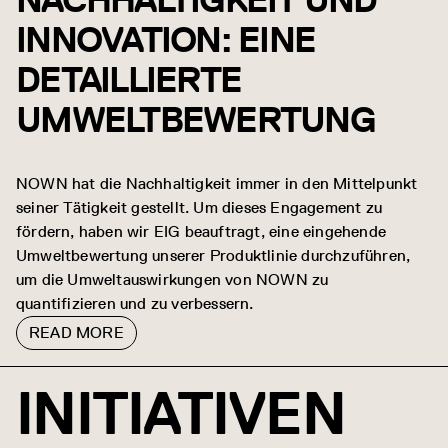
INNOVATION: EINE
DETAILLIERTE
UMWELTBEWERTUNG
NOWN hat die Nachhaltigkeit immer in den Mittelpunkt
seiner Tätigkeit gestellt. Um dieses Engagement zu
fördern, haben wir EIG beauftragt, eine eingehende
Umweltbewertung unserer Produktlinie durchzuführen,
um die Umweltauswirkungen von NOWN zu
quantifizieren und zu verbessern.
READ MORE
INITIATIVEN