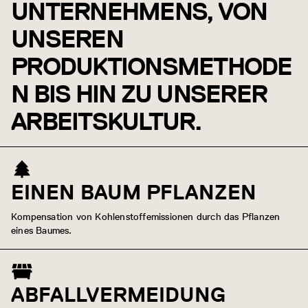
UNTERNEHMENS, VON
UNSEREN
PRODUKTIONSMETHODE
N BIS HIN ZU UNSERER
ARBEITSKULTUR.
EINEN BAUM PFLANZEN
Kompensation von Kohlenstoffemissionen durch das Pflanzen
eines Baumes.
ABFALLVERMEIDUNG