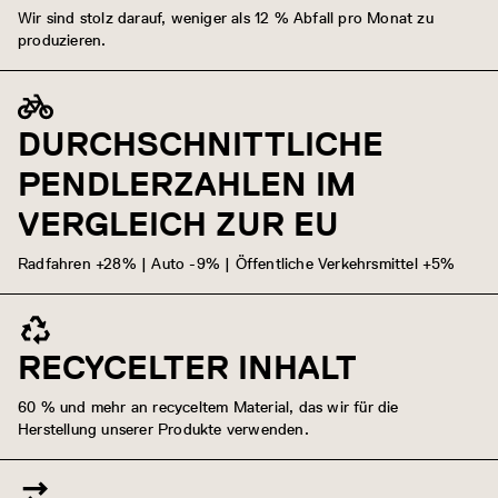
Wir sind stolz darauf, weniger als 12 % Abfall pro Monat zu
produzieren.
DURCHSCHNITTLICHE
PENDLERZAHLEN IM
VERGLEICH ZUR EU
Radfahren +28% | Auto -9% | Öffentliche Verkehrsmittel +5%
RECYCELTER INHALT
60 % und mehr an recyceltem Material, das wir für die
Herstellung unserer Produkte verwenden.