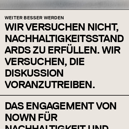
WEITER BESSER WERDEN
WIR VERSUCHEN NICHT,
NACHHALTIGKEITSSTAND
ARDS ZU ERFÜLLEN. WIR
VERSUCHEN, DIE
DISKUSSION
VORANZUTREIBEN.
DAS ENGAGEMENT VON
NOWN FÜR
NACHHALTIGKEIT UND