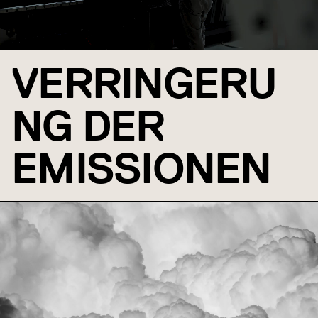
VERRINGERU
NG DER
EMISSIONEN