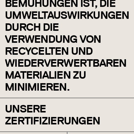
BEMÜHUNGEN IST, DIE
UMWELTAUSWIRKUNGEN
DURCH DIE
VERWENDUNG VON
RECYCELTEN UND
WIEDERVERWERTBAREN
MATERIALIEN ZU
MINIMIEREN.
UNSERE
ZERTIFIZIERUNGEN