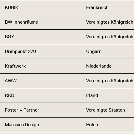
KUBIK
Frankreich
BW Innenräume
Vereinigtes Königreich
BGY
Vereinigtes Königreich
Drehpunkt 270
Ungarn
Kraftwerk
Niederlande
AWW
Vereinigtes Königreich
RKD
Irland
Foster + Partner
Vereinigte Staaten
Massives Design
Polen