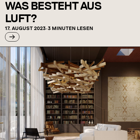
WAS BESTEHT AUS
LUFT?
17. AUGUST 2023
-
3 MINUTEN LESEN