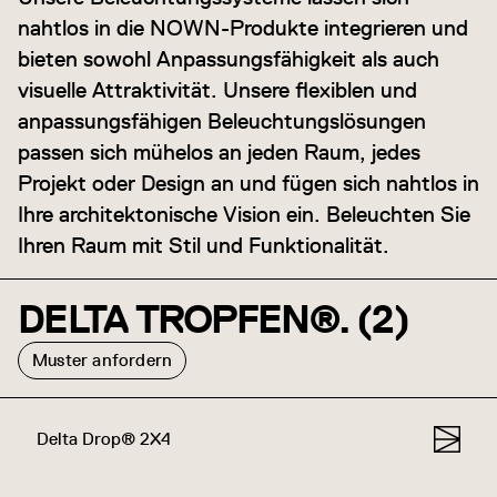
nahtlos in die NOWN-Produkte integrieren und
bieten sowohl Anpassungsfähigkeit als auch
visuelle Attraktivität. Unsere flexiblen und
anpassungsfähigen Beleuchtungslösungen
passen sich mühelos an jeden Raum, jedes
Projekt oder Design an und fügen sich nahtlos in
Ihre architektonische Vision ein. Beleuchten Sie
Ihren Raum mit Stil und Funktionalität.
DELTA TROPFEN®. (2)
Muster anfordern
Delta Drop® 2X4