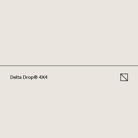
Delta Drop® 4X4