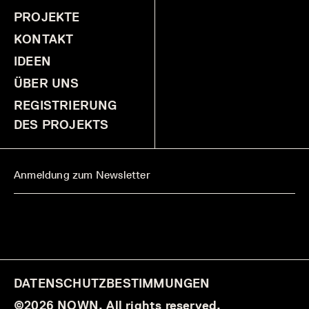
PROJEKTE
KONTAKT
IDEEN
ÜBER UNS
REGISTRIERUNG
DES PROJEKTS
DATENSCHUTZBESTIMMUNGEN
©2026 NOWN. All rights reserved.