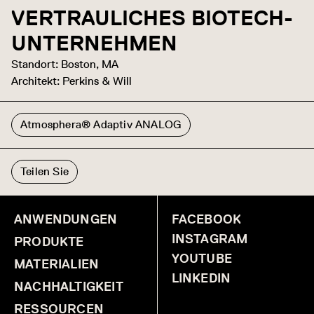
VERTRAULICHES BIOTECH-
UNTERNEHMEN
Standort: Boston, MA
Architekt: Perkins & Will
Atmosphera® Adaptiv ANALOG
Teilen Sie
ANWENDUNGEN
FACEBOOK
INSTAGRAM
PRODUKTE
YOUTUBE
MATERIALIEN
LINKEDIN
NACHHALTIGKEIT
RESSOURCEN