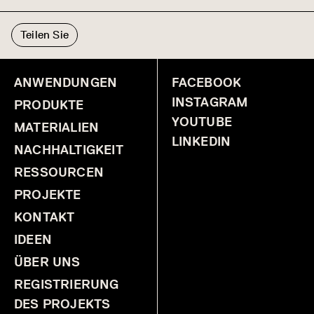
Teilen Sie
ANWENDUNGEN
FACEBOOK
INSTAGRAM
PRODUKTE
YOUTUBE
MATERIALIEN
LINKEDIN
NACHHALTIGKEIT
RESSOURCEN
PROJEKTE
KONTAKT
IDEEN
ÜBER UNS
REGISTRIERUNG
DES PROJEKTS