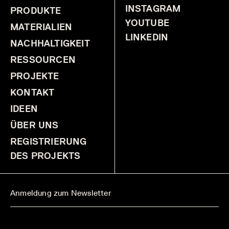
INSTAGRAM
PRODUKTE
YOUTUBE
MATERIALIEN
LINKEDIN
NACHHALTIGKEIT
RESSOURCEN
PROJEKTE
KONTAKT
IDEEN
ÜBER UNS
REGISTRIERUNG
DES PROJEKTS