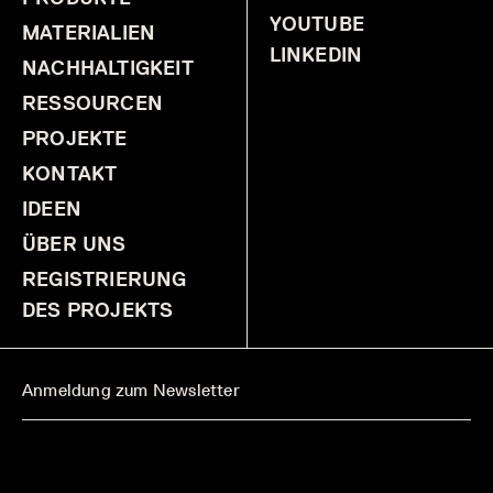
YOUTUBE
MATERIALIEN
LINKEDIN
NACHHALTIGKEIT
RESSOURCEN
PROJEKTE
KONTAKT
IDEEN
ÜBER UNS
REGISTRIERUNG
DES PROJEKTS