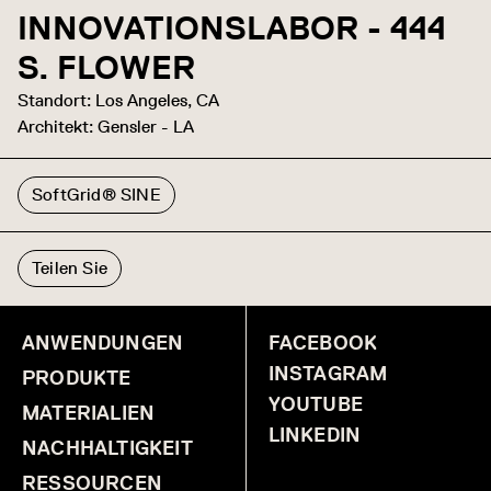
INNOVATIONSLABOR - 444
S. FLOWER
Standort: Los Angeles, CA
Architekt: Gensler - LA
SoftGrid® SINE
Teilen Sie
ANWENDUNGEN
FACEBOOK
INSTAGRAM
PRODUKTE
YOUTUBE
MATERIALIEN
LINKEDIN
NACHHALTIGKEIT
RESSOURCEN