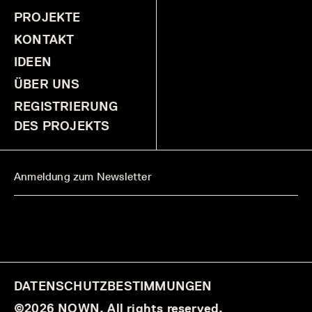
PROJEKTE
KONTAKT
IDEEN
ÜBER UNS
REGISTRIERUNG
DES PROJEKTS
DATENSCHUTZBESTIMMUNGEN
©2026 NOWN. All rights reserved.