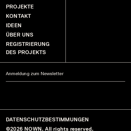
PROJEKTE
KONTAKT
IDEEN
ÜBER UNS
REGISTRIERUNG
DES PROJEKTS
DATENSCHUTZBESTIMMUNGEN
©2026 NOWN. All rights reserved.