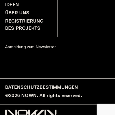
IDEEN
ÜBER UNS
REGISTRIERUNG
DES PROJEKTS
DATENSCHUTZBESTIMMUNGEN
©2026 NOWN. All rights reserved.