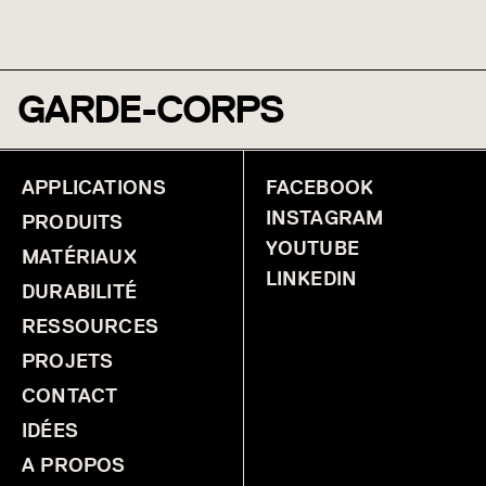
GARDE-CORPS
APPLICATIONS
FACEBOOK
INSTAGRAM
PRODUITS
YOUTUBE
MATÉRIAUX
LINKEDIN
DURABILITÉ
RESSOURCES
PROJETS
CONTACT
IDÉES
A PROPOS