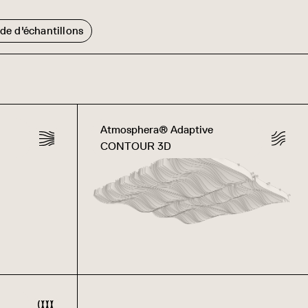
e d'échantillons
Atmosphera® Adaptive
CONTOUR 3D