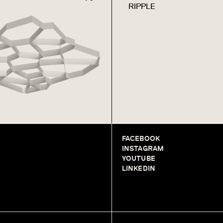
RIPPLE
FACEBOOK
INSTAGRAM
YOUTUBE
LINKEDIN