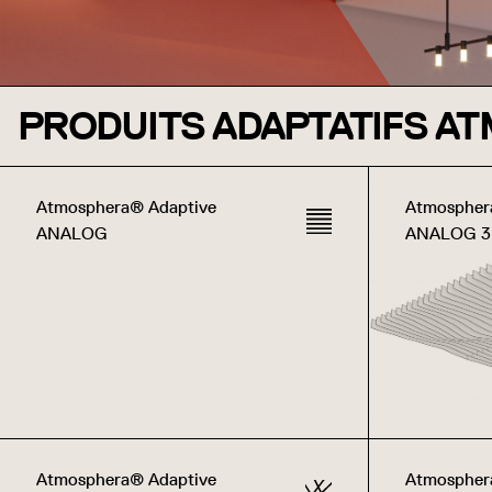
PRODUITS ADAPTATIFS A
Atmosphera® Adaptive
Atmospher
ANALOG
ANALOG 
Atmosphera® Adaptive
Atmospher