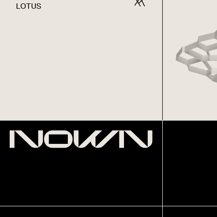
LOTUS