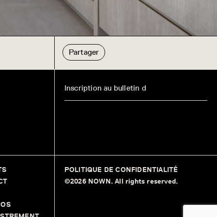
Partager
TS
POLITIQUE DE CONFIDENTIALITÉ
CT
©2026 NOWN. All rights reserved.
POS
ISTREMENT