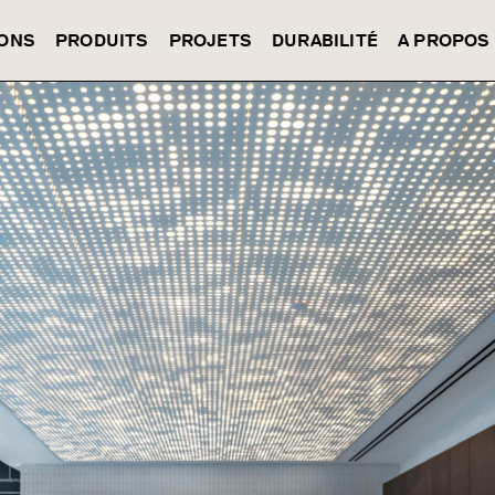
IONS
PRODUITS
PROJETS
DURABILITÉ
A PROPOS