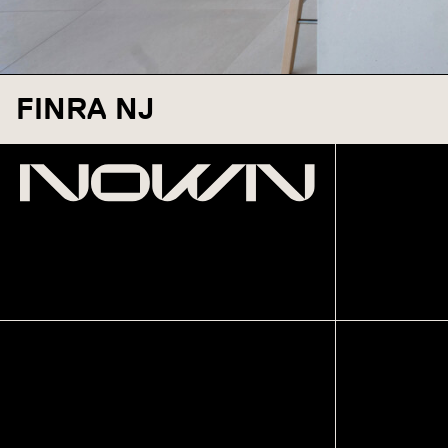
FINRA NJ