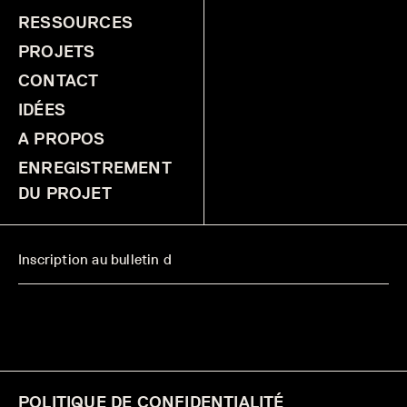
RESSOURCES
PROJETS
CONTACT
IDÉES
A PROPOS
ENREGISTREMENT
DU PROJET
POLITIQUE DE CONFIDENTIALITÉ