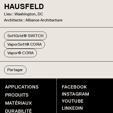
HAUSFELD
Lieu : Washington, DC
Architecte : Alliance Architecture
SoftGrid® SWITCH
VaporSoft® CORA
Vapor® CORA
Partager
APPLICATIONS
FACEBOOK
INSTAGRAM
PRODUITS
YOUTUBE
MATÉRIAUX
LINKEDIN
DURABILITÉ