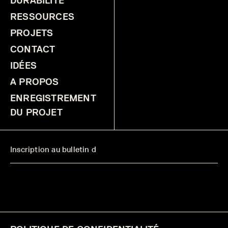
DURABILITÉ
RESSOURCES
PROJETS
CONTACT
IDÉES
A PROPOS
ENREGISTREMENT
DU PROJET