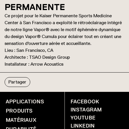
PERMANENTE
Ce projet pour le Kaiser Permanente Sports Medicine
Center à San Francisco a exploité le rétroéclairage intégré
de notre ligne Vapor® avec le motif éphémère dynamique
du design Vapor® Cumula pour éclairer tout en créant une
sensation d'ouverture aérée et accueillante.
Lieu : San Francisco, CA
Architecte : TSAO Design Group
Installateur : Arrow Acoustics
Partager
APPLICATIONS
FACEBOOK
INSTAGRAM
PRODUITS
YOUTUBE
MATÉRIAUX
LINKEDIN