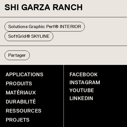
SHI GARZA RANCH
Solutions Graphic Perf® INTERIOR
SoftGrid® SKYLINE
Partager
APPLICATIONS
FACEBOOK
INSTAGRAM
PRODUITS
YOUTUBE
MATÉRIAUX
LINKEDIN
DURABILITÉ
RESSOURCES
PROJETS