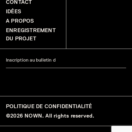
CONTACT
IDÉES
A PROPOS
ENREGISTREMENT
DU PROJET
POLITIQUE DE CONFIDENTIALITÉ
©2026 NOWN. All rights reserved.