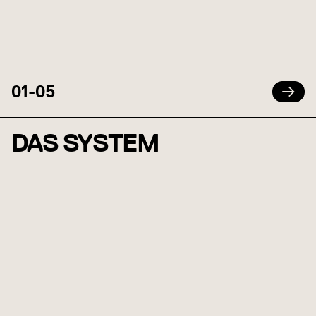
01
-
05
DAS SYSTEM