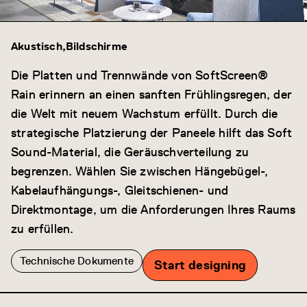
Akustisch
Bildschirme
Die Platten und Trennwände von SoftScreen®
Rain erinnern an einen sanften Frühlingsregen, der
die Welt mit neuem Wachstum erfüllt. Durch die
strategische Platzierung der Paneele hilft das Soft
Sound-Material, die Geräuschverteilung zu
begrenzen. Wählen Sie zwischen Hängebügel-,
Kabelaufhängungs-, Gleitschienen- und
Direktmontage, um die Anforderungen Ihres Raums
zu erfüllen.
Technische Dokumente
Start designing