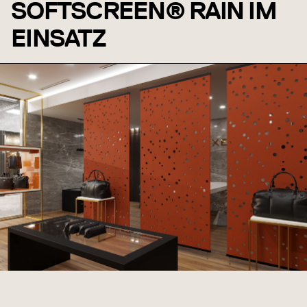
SOFTSCREEN® RAIN IM
EINSATZ