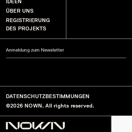
IDEEN
ÜBER UNS
REGISTRIERUNG
DES PROJEKTS
DATENSCHUTZBESTIMMUNGEN
©2026 NOWN. All rights reserved.