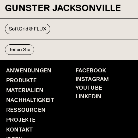
GUNSTER JACKSONVILLE
SoftGrid® FLUX
Teilen Sie
ANWENDUNGEN
FACEBOOK
INSTAGRAM
PRODUKTE
YOUTUBE
MATERIALIEN
LINKEDIN
NACHHALTIGKEIT
RESSOURCEN
PROJEKTE
KONTAKT