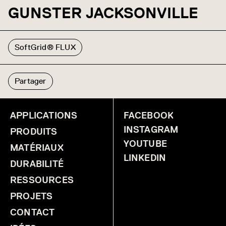
GUNSTER JACKSONVILLE
SoftGrid® FLUX
Partager
APPLICATIONS
FACEBOOK
INSTAGRAM
PRODUITS
YOUTUBE
MATÉRIAUX
LINKEDIN
DURABILITÉ
RESSOURCES
PROJETS
CONTACT