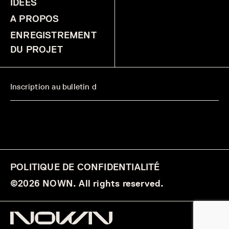
IDÉES
A PROPOS
ENREGISTREMENT
DU PROJET
POLITIQUE DE CONFIDENTIALITÉ
©2026 NOWN. All rights reserved.