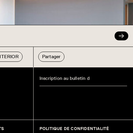
INTERIOR
Partager
TS
POLITIQUE DE CONFIDENTIALITÉ