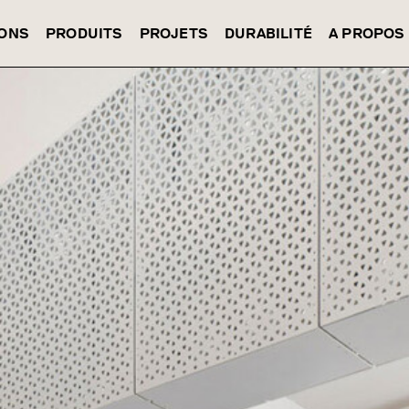
IONS
PRODUITS
PROJETS
DURABILITÉ
A PROPOS