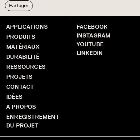
Partager
APPLICATIONS
FACEBOOK
INSTAGRAM
PRODUITS
YOUTUBE
MATÉRIAUX
LINKEDIN
DURABILITÉ
RESSOURCES
PROJETS
CONTACT
IDÉES
A PROPOS
ENREGISTREMENT
DU PROJET