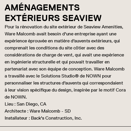
AMÉNAGEMENTS
EXTÉRIEURS SEAVIEW
Pour la rénovation du site extérieur de Seaview Amenities,
Ware Malcomb avait besoin d'une entreprise ayant une
expérience éprouvée en matière d'auvents extérieurs, qui
comprenait les conditions du site côtier avec des
considérations de charge de vent, qui avait une expérience
en ingénierie structurelle et qui pouvait travailler en
partenariat avec son équipe de conception. Ware Malcomb
a travaillé avec le Solutions Studio® de NOWN pour
personnaliser les structures d'auvents qui correspondaient
à leur vision spécifique du design, inspirée par le motif Cora
de NOWN.
Lieu : San Diego, CA
Architecte : Ware Malcomb - SD
Installateur : Back's Construction, Inc.