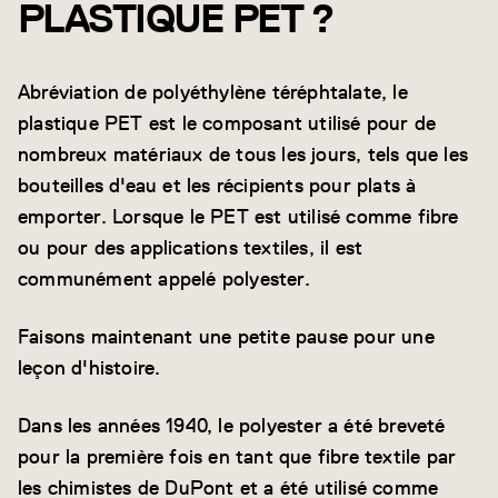
PLASTIQUE PET ?
Abréviation de polyéthylène téréphtalate, le
plastique PET est le composant utilisé pour de
nombreux matériaux de tous les jours, tels que les
bouteilles d'eau et les récipients pour plats à
emporter. Lorsque le PET est utilisé comme fibre
ou pour des applications textiles, il est
communément appelé polyester.
Faisons maintenant une petite pause pour une
leçon d'histoire.
Dans les années 1940, le polyester a été breveté
pour la première fois en tant que fibre textile par
les chimistes de DuPont et a été utilisé comme