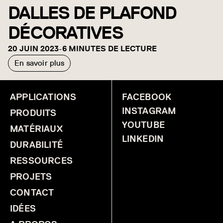
DALLES DE PLAFOND
DÉCORATIVES
20 JUIN 2023
-
6 MINUTES DE LECTURE
En savoir plus
APPLICATIONS
FACEBOOK
INSTAGRAM
PRODUITS
YOUTUBE
MATÉRIAUX
LINKEDIN
DURABILITÉ
RESSOURCES
PROJETS
CONTACT
IDÉES