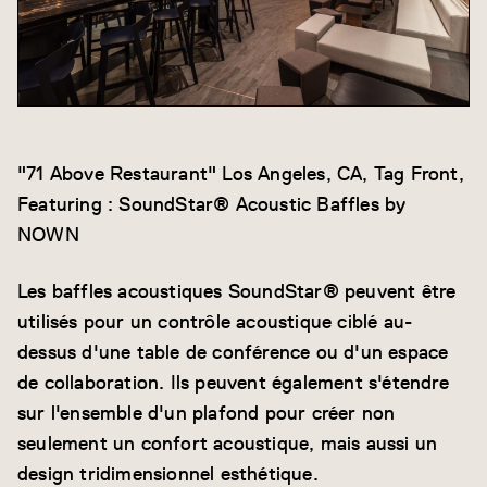
"71 Above Restaurant" Los Angeles, CA, Tag Front,
Featuring : SoundStar® Acoustic Baffles by
NOWN
Les baffles acoustiques SoundStar® peuvent être
utilisés pour un contrôle acoustique ciblé au-
dessus d'une table de conférence ou d'un espace
de collaboration. Ils peuvent également s'étendre
sur l'ensemble d'un plafond pour créer non
seulement un confort acoustique, mais aussi un
design tridimensionnel esthétique.