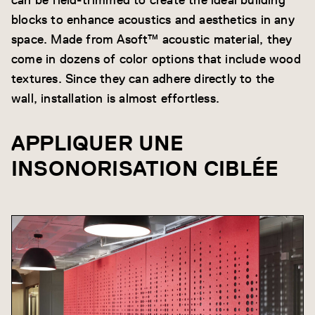
blocks to enhance acoustics and aesthetics in any
space. Made from Asoft™ acoustic material, they
come in dozens of color options that include wood
textures. Since they can adhere directly to the
wall, installation is almost effortless.
APPLIQUER UNE
INSONORISATION CIBLÉE