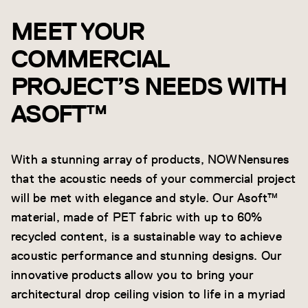
MEET YOUR
COMMERCIAL
PROJECT’S NEEDS WITH
ASOFT™
With a stunning array of products, NOWNensures
that the acoustic needs of your commercial project
will be met with elegance and style. Our Asoft™
material, made of PET fabric with up to 60%
recycled content, is a sustainable way to achieve
acoustic performance and stunning designs. Our
innovative products allow you to bring your
architectural drop ceiling vision to life in a myriad