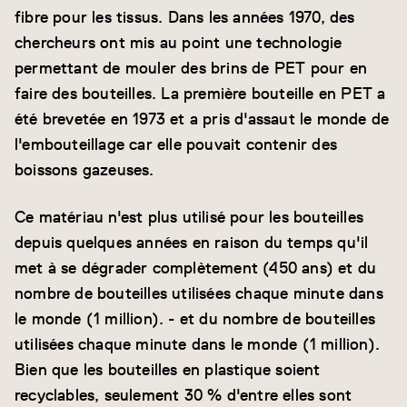
fibre pour les tissus. Dans les années 1970, des
chercheurs ont mis au point une technologie
permettant de mouler des brins de PET pour en
faire des bouteilles. La première bouteille en PET a
été brevetée en 1973 et a pris d'assaut le monde de
l'embouteillage car elle pouvait contenir des
boissons gazeuses.
Ce matériau n'est plus utilisé pour les bouteilles
depuis quelques années en raison du temps qu'il
met à se dégrader complètement (450 ans) et du
nombre de bouteilles utilisées chaque minute dans
le monde (1 million). - et du nombre de bouteilles
utilisées chaque minute dans le monde (1 million).
Bien que les bouteilles en plastique soient
recyclables, seulement 30 % d'entre elles sont