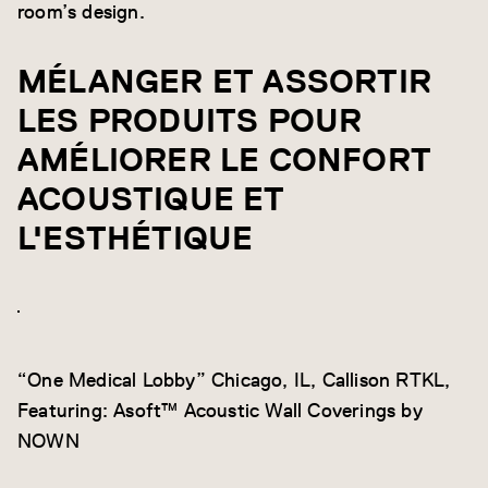
room’s design.
MÉLANGER ET ASSORTIR
LES PRODUITS POUR
AMÉLIORER LE CONFORT
ACOUSTIQUE ET
L'ESTHÉTIQUE
“One Medical Lobby” Chicago, IL, Callison RTKL,
Featuring: Asoft™ Acoustic Wall Coverings by
NOWN