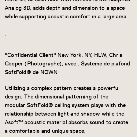
Analog 3D, adds depth and dimension to a space
while supporting acoustic comfort in a large area.
"Confidential Client" New York, NY, HLW, Chris
Cooper (Photographe), avec : Système de plafond
SoftFold® de NOWN
Utilizing a complex pattern creates a powerful
design. The dimensional patterning of the
modular SoftFold® ceiling system plays with the
relationship between light and shadow while the
Asoft™ acoustic material absorbs sound to create
a comfortable and unique space.