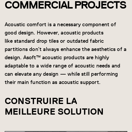
COMMERCIAL PROJECTS
Acoustic comfort is a necessary component of
good design. However, acoustic products
like standard drop tiles or outdated fabric
partitions don’t always enhance the aesthetics of a
design. Asoft™ acoustic products are highly
adaptable to a wide range of acoustic needs and
can elevate any design — while still performing
their main function as acoustic support.
CONSTRUIRE LA
MEILLEURE SOLUTION