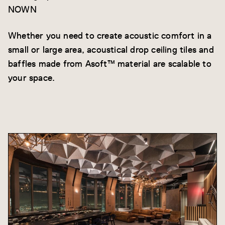
NOWN
Whether you need to create acoustic comfort in a
small or large area, acoustical drop ceiling tiles and
baffles made from Asoft™ material are scalable to
your space.