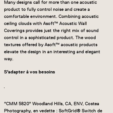
Many designs call for more than one acoustic
product to fully control noise and create a
comfortable environment. Combining acoustic
ceiling clouds with Asoft™ Acoustic Wall
Coverings provides just the right mix of sound
control in a sophisticated product. The wood
textures offered by Asoft™ acoustic products
elevate the design in an interesting and elegant
way.
S'adapter à vos besoins
"CMM 5820" Woodland Hills, CA, ENV, Costea
Photography, en vedette : SoftGrid® Switch de