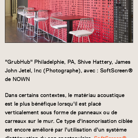
"GrubHub" Philadelphie, PA, Shive Hattery, James
John Jetel, Inc (Photographe), avec : SoftScreen®
de NOWN
Dans certains contextes, le matériau acoustique
est le plus bénéfique lorsqu'il est placé
verticalement sous forme de panneaux ou de
carreaux sur le mur. Ce type d'insonorisation ciblée
est encore amélioré par l'utilisation d'un système