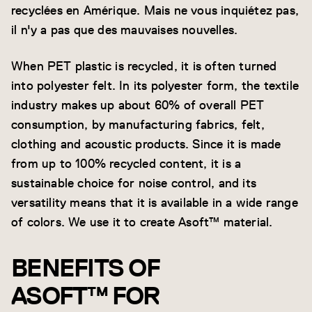
recyclées en Amérique. Mais ne vous inquiétez pas,
il n'y a pas que des mauvaises nouvelles.
When PET plastic is recycled, it is often turned
into polyester felt. In its polyester form, the textile
industry makes up about 60% of overall PET
consumption, by manufacturing fabrics, felt,
clothing and acoustic products. Since it is made
from up to 100% recycled content, it is a
sustainable choice for noise control, and its
versatility means that it is available in a wide range
of colors. We use it to create Asoft™ material.
BENEFITS OF
ASOFT™ FOR