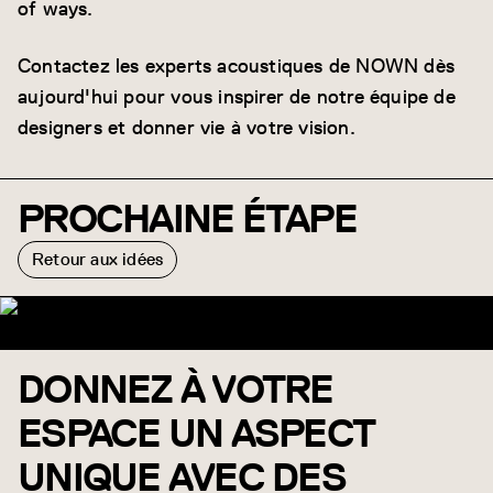
of ways.
Contactez les experts acoustiques de NOWN dès
aujourd'hui pour vous inspirer de notre équipe de
designers et donner vie à votre vision.
PROCHAINE ÉTAPE
Retour aux idées
DONNEZ À VOTRE
ESPACE UN ASPECT
UNIQUE AVEC DES