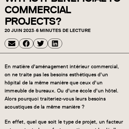
COMMERCIAL
PROJECTS?
20 JUIN 2023
-
6 MINUTES DE LECTURE
En matière d'aménagement intérieur commercial,
on ne traite pas les besoins esthétiques d'un
hôpital de la même manière que ceux d'un
immeuble de bureaux. Ou d'une école d'un hôtel.
Alors pourquoi traiteriez-vous leurs besoins
acoustiques de la même manière ?
En effet, quel que soit le type de projet, un facteur