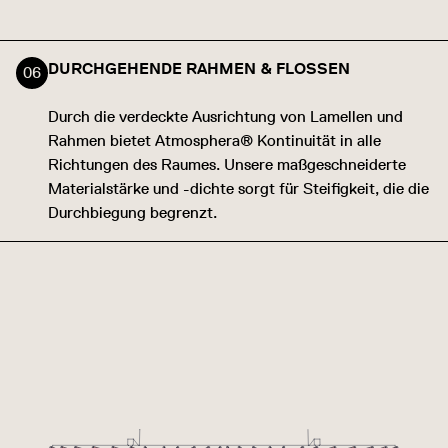
DURCHGEHENDE RAHMEN & FLOSSEN
Durch die verdeckte Ausrichtung von Lamellen und
Rahmen bietet Atmosphera® Kontinuität in alle
Richtungen des Raumes. Unsere maßgeschneiderte
Materialstärke und -dichte sorgt für Steifigkeit, die die
Durchbiegung begrenzt.