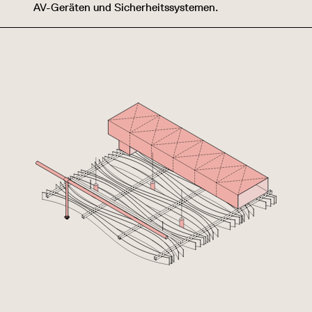
AV-Geräten und Sicherheitssystemen.