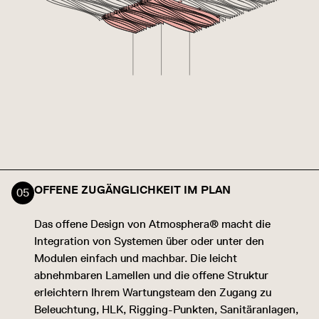
OFFENE ZUGÄNGLICHKEIT IM PLAN
Das offene Design von Atmosphera® macht die
Integration von Systemen über oder unter den
Modulen einfach und machbar. Die leicht
abnehmbaren Lamellen und die offene Struktur
erleichtern Ihrem Wartungsteam den Zugang zu
Beleuchtung, HLK, Rigging-Punkten, Sanitäranlagen,