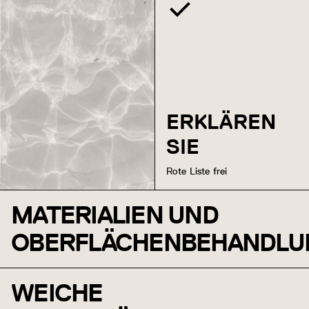
ERKLÄREN
SIE
Rote Liste frei
MATERIALIEN UND
OBERFLÄCHENBEHANDLU
WEICHE