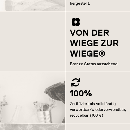
hergestellt.
VON DER
WIEGE ZUR
WIEGE®
Bronze Status ausstehend
100%
Zertifiziert als vollständig
verwertbar/wiederverwendbar,
recycelbar (100%)