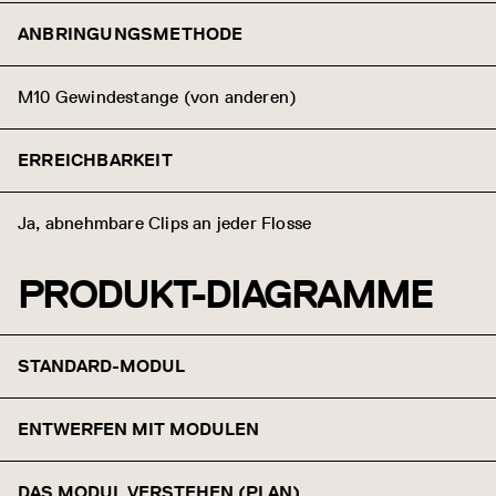
ANBRINGUNGSMETHODE
M10 Gewindestange (von anderen)
ERREICHBARKEIT
Ja, abnehmbare Clips an jeder Flosse
PRODUKT-DIAGRAMME
STANDARD-MODUL
ENTWERFEN MIT MODULEN
DAS MODUL VERSTEHEN (PLAN)