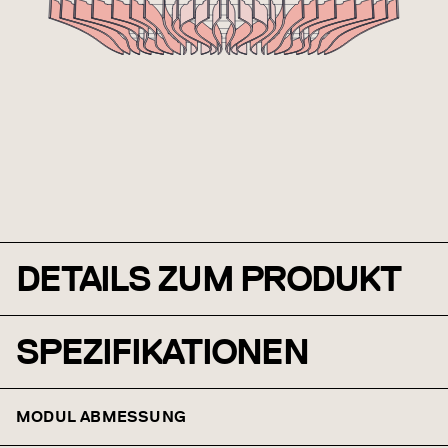
DETAILS ZUM PRODUKT
SPEZIFIKATIONEN
MODUL ABMESSUNG