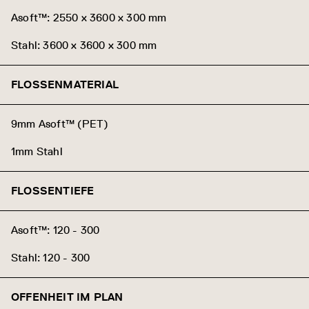
Asoft™: 2550 x 3600 x 300 mm
Stahl: 3600 x 3600 x 300 mm
FLOSSENMATERIAL
9mm Asoft™ (PET)
1mm Stahl
FLOSSENTIEFE
Asoft™: 120 - 300
Stahl: 120 - 300
OFFENHEIT IM PLAN