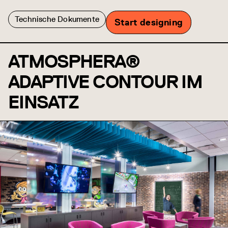
Technische Dokumente
Start designing
ATMOSPHERA®
ADAPTIVE CONTOUR IM
EINSATZ