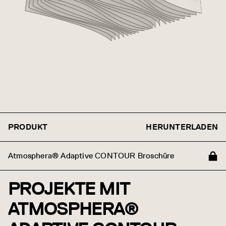
PRODUKT
HERUNTERLADEN
Atmosphera® Adaptive CONTOUR Broschüre
PROJEKTE MIT
ATMOSPHERA®