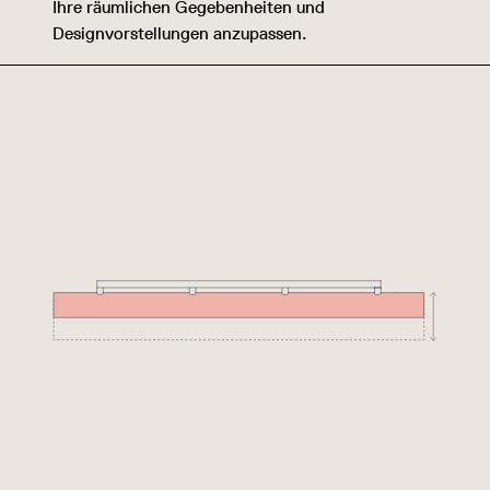
Ihre räumlichen Gegebenheiten und
Designvorstellungen anzupassen.