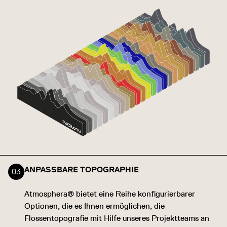
ANPASSBARE TOPOGRAPHIE
Atmosphera® bietet eine Reihe konfigurierbarer
Optionen, die es Ihnen ermöglichen, die
Flossentopografie mit Hilfe unseres Projektteams an