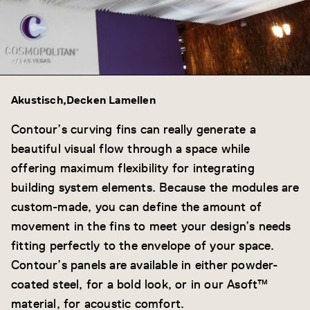
Akustisch
Decken Lamellen
Contour’s curving fins can really generate a
beautiful visual flow through a space while
offering maximum flexibility for integrating
building system elements. Because the modules are
custom-made, you can define the amount of
movement in the fins to meet your design’s needs
fitting perfectly to the envelope of your space.
Contour’s panels are available in either powder-
coated steel, for a bold look, or in our Asoft™
material, for acoustic comfort.