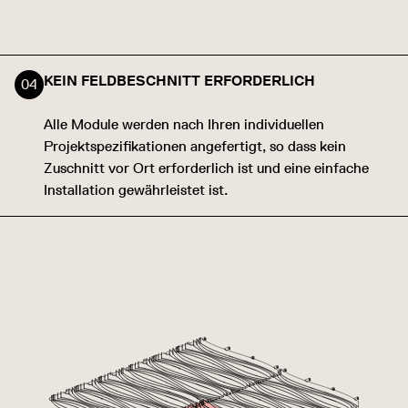
KEIN FELDBESCHNITT ERFORDERLICH
Alle Module werden nach Ihren individuellen
Projektspezifikationen angefertigt, so dass kein
Zuschnitt vor Ort erforderlich ist und eine einfache
Installation gewährleistet ist.