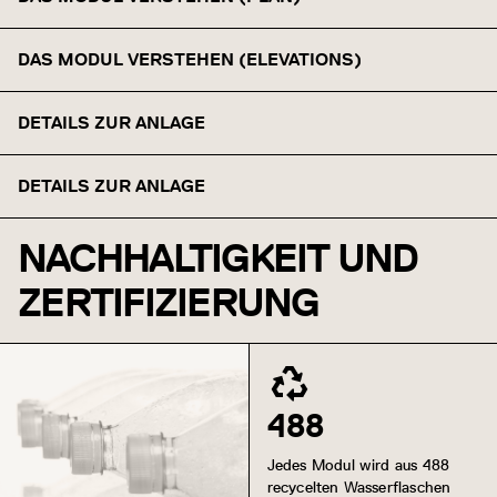
DAS MODUL VERSTEHEN (ELEVATIONS)
DETAILS ZUR ANLAGE
DETAILS ZUR ANLAGE
NACHHALTIGKEIT UND
ZERTIFIZIERUNG
488
Jedes Modul wird aus 488
recycelten Wasserflaschen