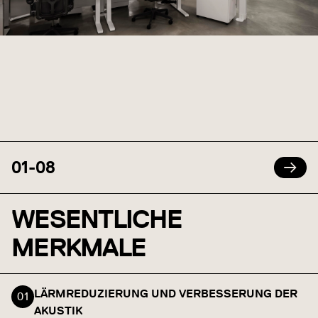
01
-
08
WESENTLICHE
MERKMALE
LÄRMREDUZIERUNG UND VERBESSERUNG DER
AKUSTIK