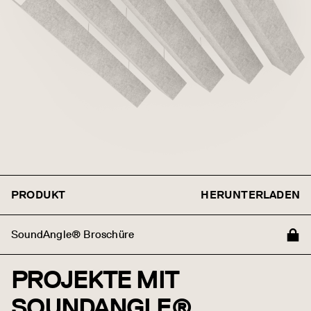
PRODUKT
HERUNTERLADEN
SoundAngle® Broschüre
PROJEKTE MIT
SOUNDANGLE®