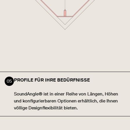
PROFILE FÜR IHRE BEDÜRFNISSE
SoundAngle® ist in einer Reihe von Längen, Höhen
und konfigurierbaren Optionen erhältlich, die Ihnen
völlige Designflexibilität bieten.