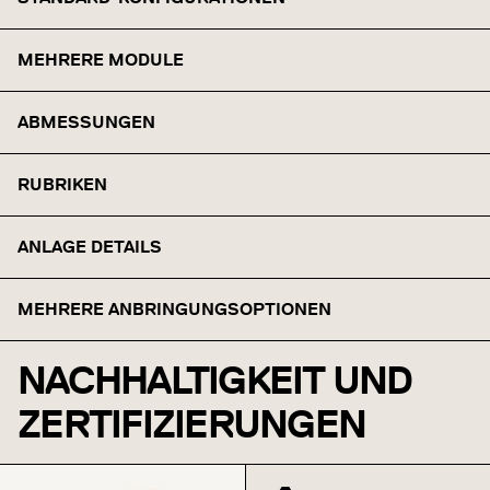
MEHRERE MODULE
ABMESSUNGEN
RUBRIKEN
ANLAGE DETAILS
MEHRERE ANBRINGUNGSOPTIONEN
NACHHALTIGKEIT UND
ZERTIFIZIERUNGEN