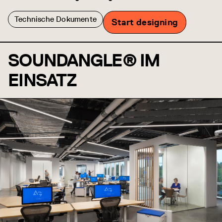
Technische Dokumente
Start designing
SOUNDANGLE® IM
EINSATZ