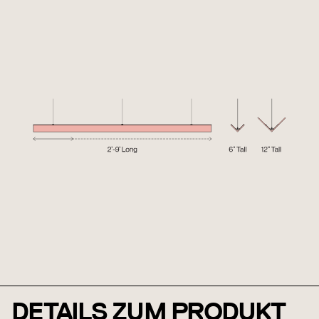
DETAILS ZUM PRODUKT