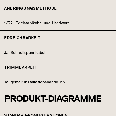
ANBRINGUNGSMETHODE
1/32" Edelstahlkabel und Hardware
ERREICHBARKEIT
Ja, Schnellspannkabel
TRIMMBARKEIT
Ja, gemäß Installationshandbuch
PRODUKT-DIAGRAMME
STANDARD-KONFIGURATIONEN