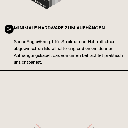
MINIMALE HARDWARE ZUM AUFHÄNGEN
SoundAngle® sorgt für Struktur und Halt mit einer
abgewinkelten Metallhalterung und einem dünnen
Aufhängungskabel, das von unten betrachtet praktisch
unsichtbar ist.