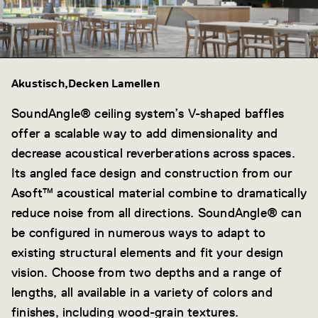
Akustisch
Decken Lamellen
SoundAngle® ceiling system’s V-shaped baffles
offer a scalable way to add dimensionality and
decrease acoustical reverberations across spaces.
Its angled face design and construction from our
Asoft™ acoustical material combine to dramatically
reduce noise from all directions. SoundAngle® can
be configured in numerous ways to adapt to
existing structural elements and fit your design
vision. Choose from two depths and a range of
lengths, all available in a variety of colors and
finishes, including wood-grain textures.