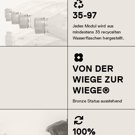
35-97
Jedes Modul wird aus
mindestens 35 recycelten
Wasserflaschen hergestellt.
VON DER
WIEGE ZUR
WIEGE®
Bronze Status ausstehend
100%