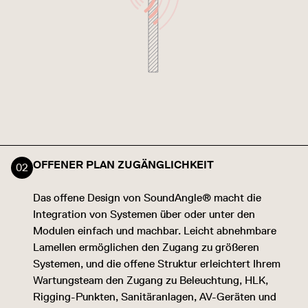
OFFENER PLAN ZUGÄNGLICHKEIT
Das offene Design von SoundAngle® macht die
Integration von Systemen über oder unter den
Modulen einfach und machbar. Leicht abnehmbare
Lamellen ermöglichen den Zugang zu größeren
Systemen, und die offene Struktur erleichtert Ihrem
Wartungsteam den Zugang zu Beleuchtung, HLK,
Rigging-Punkten, Sanitäranlagen, AV-Geräten und