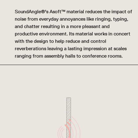
SoundAngle®'s Asoft™ material reduces the impact of
noise from everyday annoyances like ringing, typing,
and chatter resulting in a more pleasant and
productive environment. Its material works in concert
with the design to help reduce and control
reverberations leaving a lasting impression at scales
ranging from assembly halls to conference rooms.