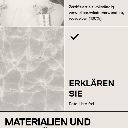
Zertifiziert als vollständig
verwertbar/wiederverwendbar,
recycelbar (100%)
ERKLÄREN
SIE
Rote Liste frei
MATERIALIEN UND