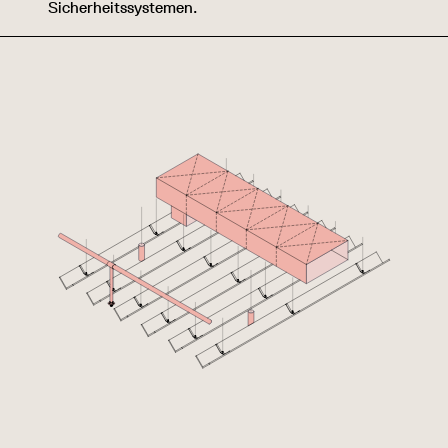
Sicherheitssystemen.